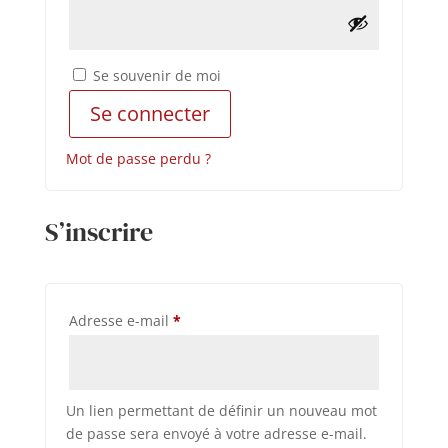
Se souvenir de moi
Se connecter
Mot de passe perdu ?
S’inscrire
Obligatoire
Adresse e-mail
*
Un lien permettant de définir un nouveau mot
de passe sera envoyé à votre adresse e-mail.